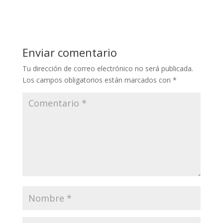
Enviar comentario
Tu dirección de correo electrónico no será publicada.
Los campos obligatorios están marcados con
*