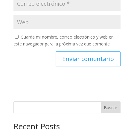
Guarda mi nombre, correo electrónico y web en
este navegador para la próxima vez que comente.
Buscar
Recent Posts